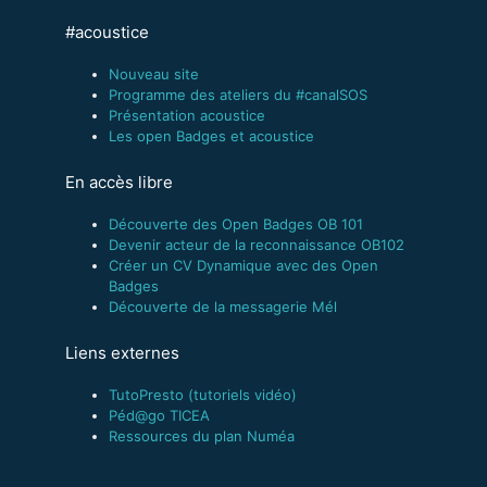
#acoustice
Nouveau site
Programme des ateliers du #canalSOS
Présentation acoustice
Les open Badges et acoustice
En accès libre
Découverte des Open Badges OB 101
Devenir acteur de la reconnaissance OB102
Créer un CV Dynamique avec des Open
Badges
Découverte de la messagerie Mél
Liens externes
TutoPresto (tutoriels vidéo)
Péd@go TICEA
Ressources du plan Numéa